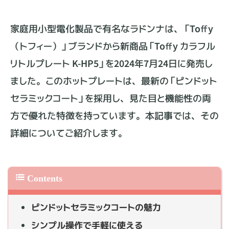
家庭用小型電化製品で有名なラドンナは、「Toffy
（トフィー）」ブランドから新商品「Toffy カラフル
リトルプレート K-HP5」を2024年7月24日に発売し
ました。このホットプレートは、最新の「ピンドット
セラミックコート」を採用し、見た目と機能性の両
方で優れた特徴を持っています。本記事では、その
詳細についてご紹介します。
ピンドットセラミックコートの魅力
シンプル操作で手軽に使える