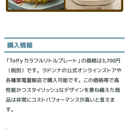
購入情報
「Toffy カラフルリトルプレート」の価格は3,700円
（税別）です。ラドンナの公式オンラインストアや
各種家電量販店で購入可能です。この価格帯で高
性能かつスタイリッシュなデザインを兼ね備えた商
品は非常にコストパフォーマンスが高いと言えま
す。