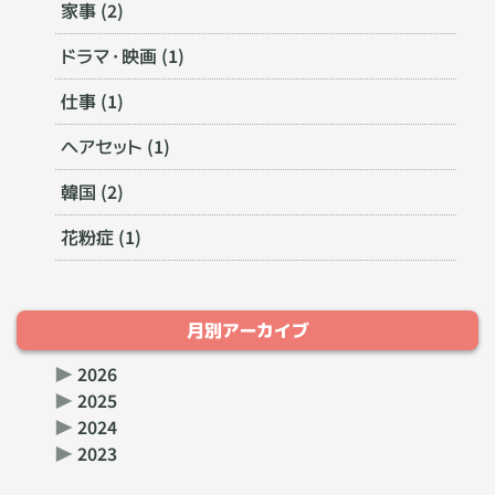
家事 (2)
ドラマ・映画 (1)
仕事 (1)
ヘアセット (1)
韓国 (2)
花粉症 (1)
月別アーカイブ
▶
2026
▶
2025
▶
2024
▶
2023