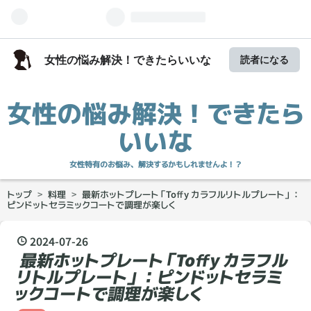
女性の悩み解決！できたらいいな
読者になる
女性の悩み解決！できたら
いいな
女性特有のお悩み、解決するかもしれませんよ！？
トップ
>
料理
>
最新ホットプレート「Toffy カラフルリトルプレート」：
ピンドットセラミックコートで調理が楽しく
2024
-
07
-
26
最新ホットプレート「Toffy カラフル
リトルプレート」：ピンドットセラミ
ックコートで調理が楽しく