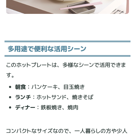
多用途で便利な活用シーン
このホットプレートは、多様なシーンで活用できま
す。
朝食
：パンケーキ、目玉焼き
ランチ
：ホットサンド、焼きそば
ディナー
：鉄板焼き、焼肉
コンパクトなサイズなので、一人暮らしの方や少人