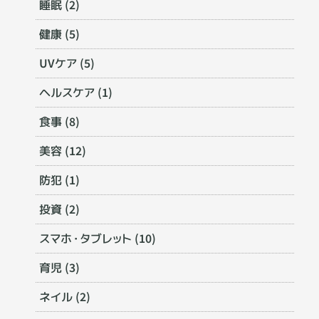
睡眠 (2)
健康 (5)
UVケア (5)
ヘルスケア (1)
食事 (8)
美容 (12)
防犯 (1)
投資 (2)
スマホ・タブレット (10)
育児 (3)
ネイル (2)