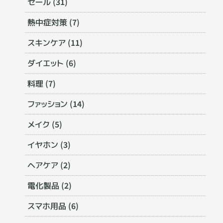
セール (31)
熱中症対策 (7)
スキンケア (11)
ダイエット (6)
料理 (7)
ファッション (14)
メイク (5)
イヤホン (3)
ヘアケア (2)
電化製品 (2)
スマホ用品 (6)