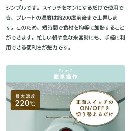
シンプルです。スイッチをオンにするだけで使用で
き、プレートの温度は約200度前後まで上昇しま
す。このため、短時間で食材を均等に加熱すること
ができます。忙しい朝や急な来客時にも、手軽に利
用できる便利さが魅力です。