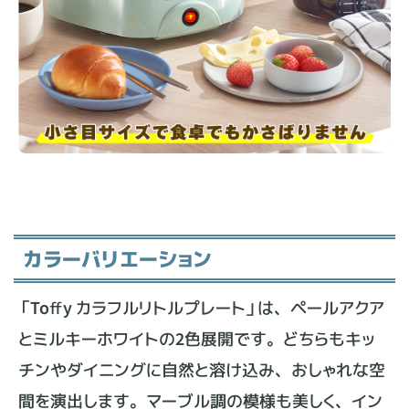
カラーバリエーション
「Toffy カラフルリトルプレート」は、ペールアクア
とミルキーホワイトの2色展開です。どちらもキッ
チンやダイニングに自然と溶け込み、おしゃれな空
間を演出します。マーブル調の模様も美しく、イン