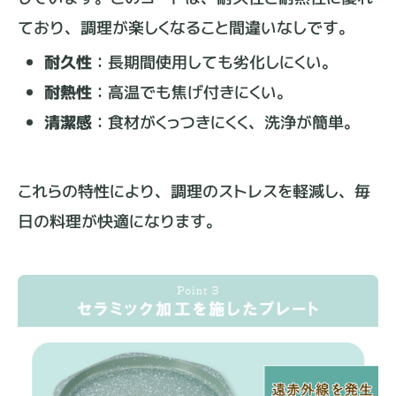
ており、調理が楽しくなること間違いなしです。
耐久性
：長期間使用しても劣化しにくい。
耐熱性
：高温でも焦げ付きにくい。
清潔感
：食材がくっつきにくく、洗浄が簡単。
これらの特性により、調理のストレスを軽減し、毎
日の料理が快適になります。