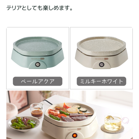
テリアとしても楽しめます。