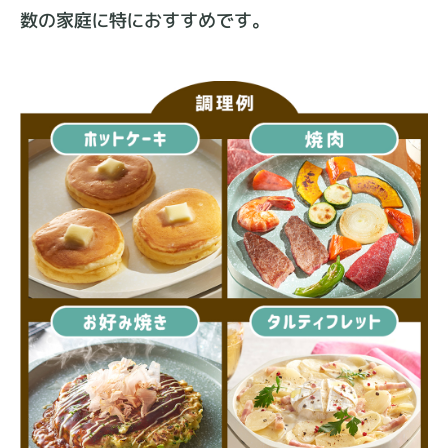
数の家庭に特におすすめです。