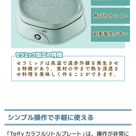
シンプル操作で手軽に使える
「Toffy カラフルリトルプレート」は、操作が非常に