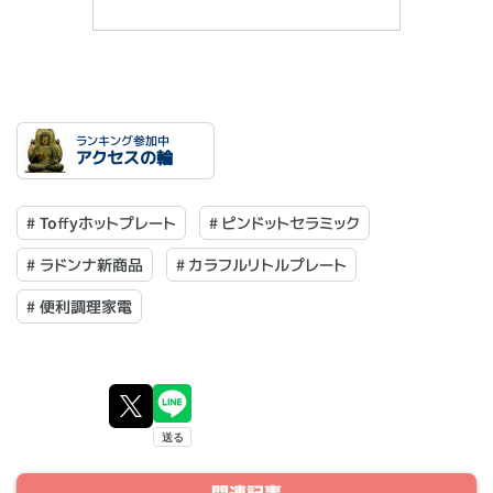
ランキング参加中
アクセスの輪
#
Toffyホットプレート
#
ピンドットセラミック
#
ラドンナ新商品
#
カラフルリトルプレート
#
便利調理家電