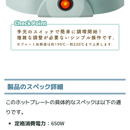
製品のスペック詳細
このホットプレートの具体的なスペックは以下の通
りです。
定格消費電力
：650W