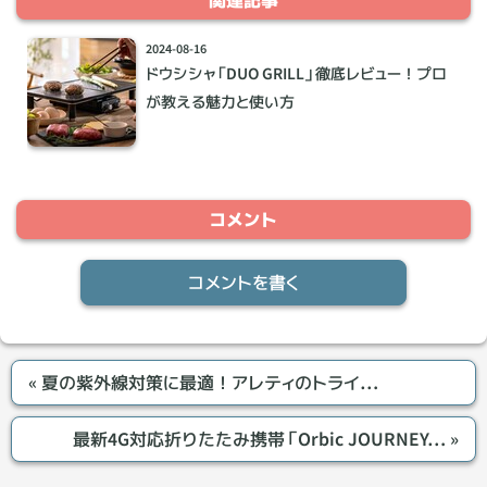
関連記事
2024-08-16
ドウシシャ「DUO GRILL」徹底レビュー！プロ
が教える魅力と使い方
コメントを書く
«
夏の紫外線対策に最適！アレティのトライ…
最新4G対応折りたたみ携帯「Orbic JOURNEY…
»