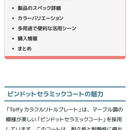
製品のスペック詳細
カラーバリエーション
多用途で便利な活用シーン
購入情報
まとめ
ピンドットセラミックコートの魅力
「Toffy カラフルリトルプレート」は、マーブル調の
模様が美しい「ピンドットセラミックコート」を採用
しています。このコートは、耐久性と耐熱性に優れ