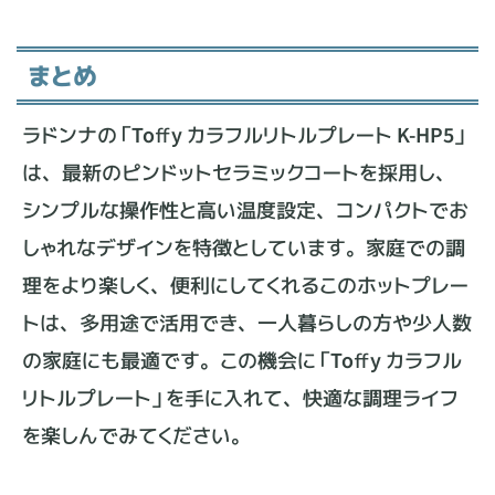
まとめ
ラドンナの「Toffy カラフルリトルプレート K-HP5」
は、最新のピンドットセラミックコートを採用し、
シンプルな操作性と高い温度設定、コンパクトでお
しゃれなデザインを特徴としています。家庭での調
理をより楽しく、便利にしてくれるこのホットプレー
トは、多用途で活用でき、一人暮らしの方や少人数
の家庭にも最適です。この機会に「Toffy カラフル
リトルプレート」を手に入れて、快適な調理ライフ
を楽しんでみてください。