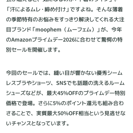
「汗によるムレ・締め付け」ですよね。そんな薄着
の季節特有のお悩みをすっきり解決してくれる大注
目ブランド「moophem（ムーフェム）」が、今年
のAmazonプライムデー2026に合わせて驚愕の特
別セールを開催します。
今回のセールでは、縫い目が響かない優秀シーム
レスブラやショーツ、SNSでも話題の洗えるルーム
シューズなどが、最大45%OFFのプライムデー特別
価格で登場。さらに5%のポイント還元も組み合わ
さることで、実質最大50%OFF相当という見逃せな
いチャンスとなっています。