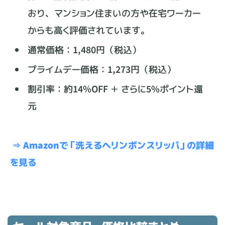
おり、マンション住まいの方や在宅ワーカー
からも高く評価されています。
通常価格：1,480円（税込）
プライムデー価格：1,273円（税込）
割引率：約14%OFF ＋ さらに5%ポイント還
元
⇒ Amazonで「洗えるヘリンボンスリッパ」の詳細
を見る