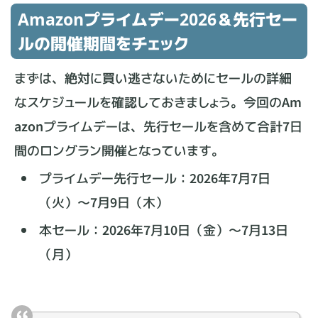
Amazonプライムデー2026＆先行セー
ルの開催期間をチェック
まずは、絶対に買い逃さないためにセールの詳細
なスケジュールを確認しておきましょう。今回のAm
azonプライムデーは、先行セールを含めて合計7日
間のロングラン開催となっています。
プライムデー先行セール：2026年7月7日
（火）〜7月9日（木）
本セール：2026年7月10日（金）〜7月13日
（月）