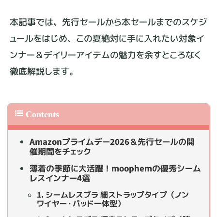
本記事では、先行セールから本セールまでのスケジ
ュールをはじめ、この夏絶対に手に入れたい対象イ
ンナー＆デイリーアイテムの魅力を余すところなく
徹底解説します。
Amazonプライムデー2026＆先行セールの開
催期間をチェック
薄着の季節に大活躍！moophemの優秀シーム
レスインナー4選
1. シームレスブラ 細ストラップタイプ（ノン
ワイヤー・パッド一体型）