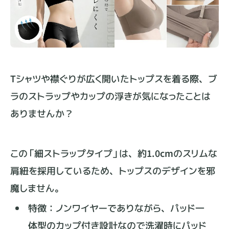
Tシャツや襟ぐりが広く開いたトップスを着る際、ブ
ラのストラップやカップの浮きが気になったことは
ありませんか？
この「細ストラップタイプ」は、約1.0cmのスリムな
肩紐を採用しているため、トップスのデザインを邪
魔しません。
特徴：ノンワイヤーでありながら、パッド一
体型のカップ付き設計なので洗濯時にパッド