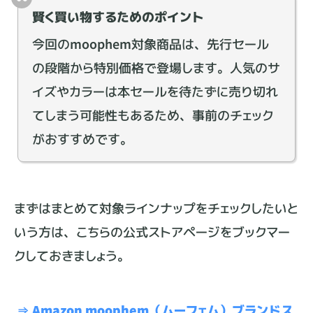
賢く買い物するためのポイント
今回のmoophem対象商品は、先行セール
の段階から特別価格で登場します。人気のサ
イズやカラーは本セールを待たずに売り切れ
てしまう可能性もあるため、事前のチェック
がおすすめです。
まずはまとめて対象ラインナップをチェックしたいと
いう方は、こちらの公式ストアページをブックマー
クしておきましょう。
⇒ Amazon moophem（ムーフェム）ブランドス