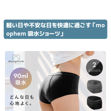
軽い日や不安な日を快適に過ごす「mo
ophem 吸水ショーツ」