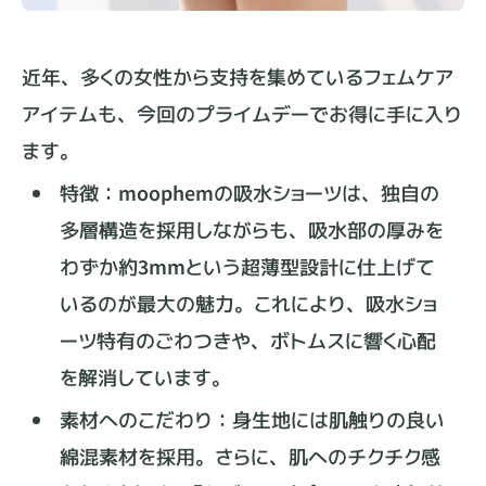
近年、多くの女性から支持を集めているフェムケア
アイテムも、今回のプライムデーでお得に手に入り
ます。
特徴：moophemの吸水ショーツは、独自の
多層構造を採用しながらも、吸水部の厚みを
わずか約3mmという超薄型設計に仕上げて
いるのが最大の魅力。これにより、吸水ショ
ーツ特有のごわつきや、ボトムスに響く心配
を解消しています。
素材へのこだわり：身生地には肌触りの良い
綿混素材を採用。さらに、肌へのチクチク感