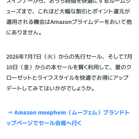
スインナーから、おうち時間を快適にするルームシ
ューズまで、これほど大幅な割引とポイント還元が
適用される機会はAmazonプライムデーをおいて他
にありません。
2026年7月7日（火）からの先行セール、そして7月
10日（金）からの本セールを賢く利用して、夏のク
ローゼットとライフスタイルを快適でお得にアップ
デートしてみてはいかがでしょうか。
⇒ Amazon moophem（ムーフェム）ブランドト
ップページでセール会場へ行く