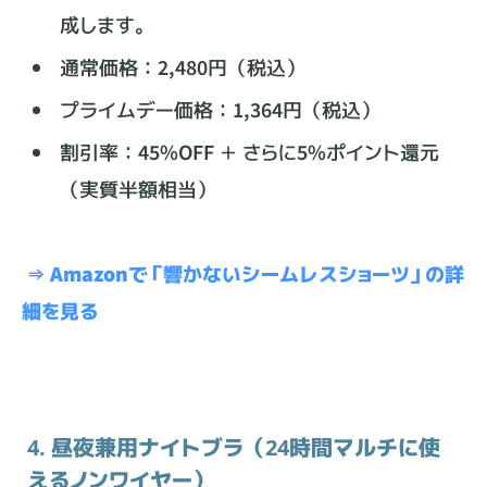
成します。
通常価格：2,480円（税込）
プライムデー価格：1,364円（税込）
割引率：45%OFF ＋ さらに5%ポイント還元
（実質半額相当）
⇒ Amazonで「響かないシームレスショーツ」の詳
細を見る
4. 昼夜兼用ナイトブラ（24時間マルチに使
えるノンワイヤー）