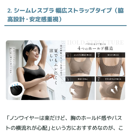
2. シームレスブラ 幅広ストラップタイプ（脇
高設計・安定感重視）
「ノンワイヤーは楽だけど、胸のホールド感やバス
トの横流れが心配」という方におすすめなのが、こ