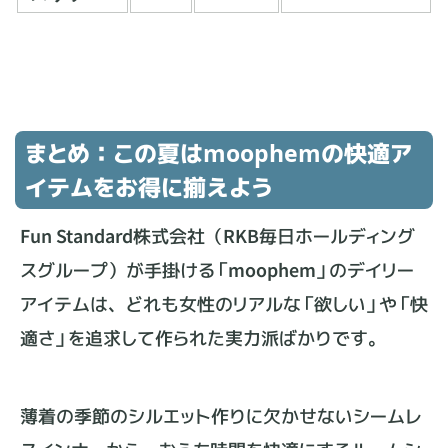
まとめ：この夏はmoophemの快適ア
イテムをお得に揃えよう
Fun Standard株式会社（RKB毎日ホールディング
スグループ）が手掛ける「moophem」のデイリー
アイテムは、どれも女性のリアルな「欲しい」や「快
適さ」を追求して作られた実力派ばかりです。
薄着の季節のシルエット作りに欠かせないシームレ