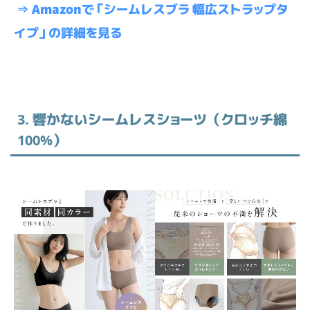
⇒ Amazonで「シームレスブラ 幅広ストラップタ
イプ」の詳細を見る
3. 響かないシームレスショーツ（クロッチ綿
100%）