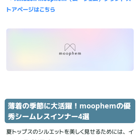
トアページはこちら
薄着の季節に大活躍！moophemの優
秀シームレスインナー4選
夏トップスのシルエットを美しく見せるためには、イ