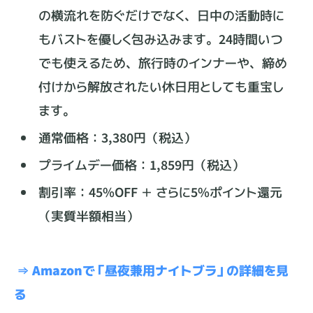
の横流れを防ぐだけでなく、日中の活動時に
もバストを優しく包み込みます。24時間いつ
でも使えるため、旅行時のインナーや、締め
付けから解放されたい休日用としても重宝し
ます。
通常価格：3,380円（税込）
プライムデー価格：1,859円（税込）
割引率：45%OFF ＋ さらに5%ポイント還元
（実質半額相当）
⇒ Amazonで「昼夜兼用ナイトブラ」の詳細を見
る