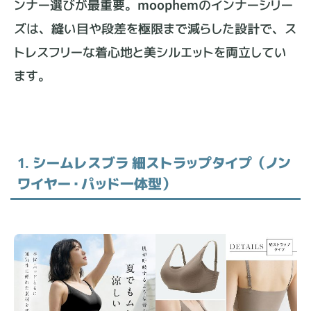
ンナー選びが最重要。moophemのインナーシリー
ズは、縫い目や段差を極限まで減らした設計で、ス
トレスフリーな着心地と美シルエットを両立してい
ます。
1. シームレスブラ 細ストラップタイプ（ノン
ワイヤー・パッド一体型）