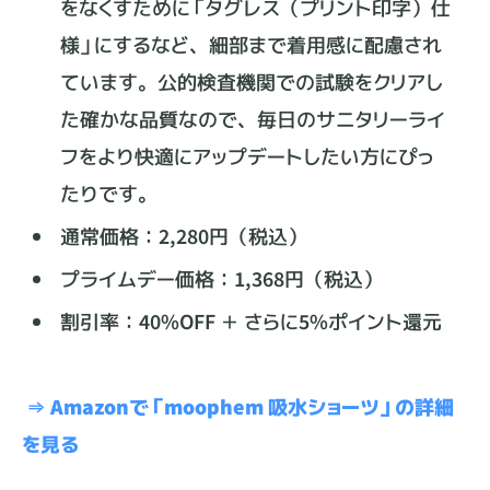
をなくすために「タグレス（プリント印字）仕
様」にするなど、細部まで着用感に配慮され
ています。公的検査機関での試験をクリアし
た確かな品質なので、毎日のサニタリーライ
フをより快適にアップデートしたい方にぴっ
たりです。
通常価格：2,280円（税込）
プライムデー価格：1,368円（税込）
割引率：40%OFF ＋ さらに5%ポイント還元
⇒ Amazonで「moophem 吸水ショーツ」の詳細
を見る