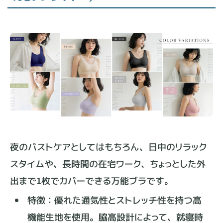
夜のバストケアとしてはもちろん、日中のリラック
スタイムや、長時間の在宅ワーク、ちょっとした外
出まで1枚でカバーできる万能ブラです。
特徴：優れた通気性とストレッチ性を持つ高
機能生地を使用。脇高設計によって、就寝時