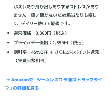
がズレたり飛び出したりするストレスがあり
ません。縫い目がないため肌当たりも優し
く、デイリー使いに最適です。
通常価格：3,380円（税込）
プライムデー価格：1,859円（税込）
割引率：45%OFF ＋ さらに5%ポイント還元
（実質半額相当）
⇒ Amazonで「シームレスブラ 細ストラップタイ
プ」の詳細を見る