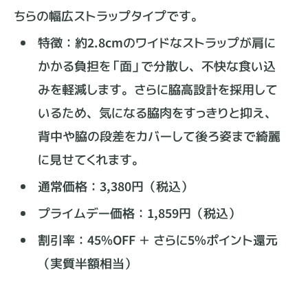
ちらの幅広ストラップタイプです。
特徴：約2.8cmのワイドなストラップが肩に
かかる負担を「面」で分散し、不快な食い込
みを軽減します。さらに脇高設計を採用して
いるため、気になる脇肉をすっきりと抑え、
背中や脇の段差をカバーして後ろ姿まで綺麗
に見せてくれます。
通常価格：3,380円（税込）
プライムデー価格：1,859円（税込）
割引率：45%OFF ＋ さらに5%ポイント還元
（実質半額相当）